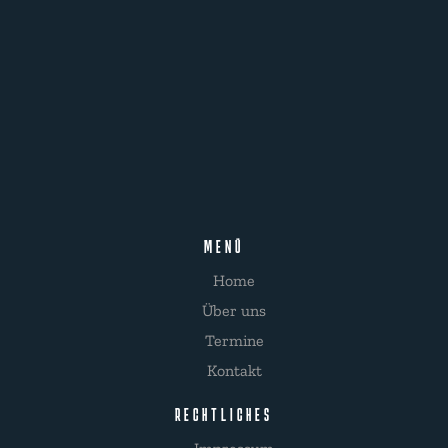
MENÜ
Home
Über uns
Termine
Kontakt
RECHTLICHES