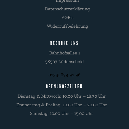
Impressum
Datenschutzerklärung
AGB's
Widerrufsbelehrung
BESUCHE UNS
Bahnhofsallee 1
58507 Lüdenscheid
02351 679 92 96
ÖFFNUNGSZEITEN
Dienstag & Mittwoch: 10.00 Uhr – 18.30 Uhr
Donnerstag & Freitag: 10.00 Uhr – 20.00 Uhr
Samstag: 10.00 Uhr – 15.00 Uhr